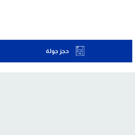
حجز جولة