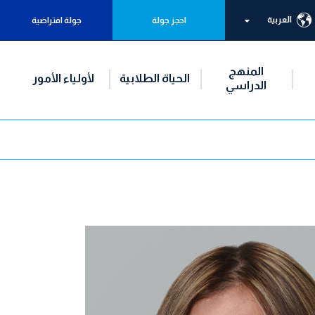
العربية
احجز جولة
جولة افتراضية
المنهج
الحياة الطلابية
لأولياء الأمور
الدراسي