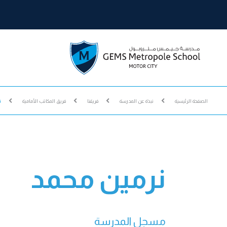
الصفحة الرئيسية
نبذة عن المدرسة
فريقنا
فريق المكاتب الأمامية
ن
نرمين محمد
مسجل المدرسة