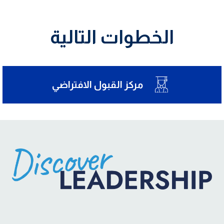
الخطوات التالية
مركز القبول الافتراضي