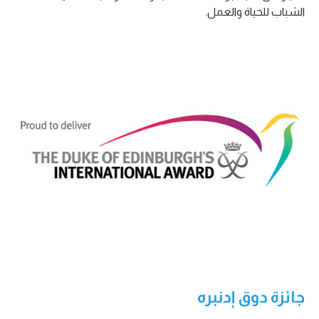
الشباب للحياة والعمل.
جائزة دوق إدنبره