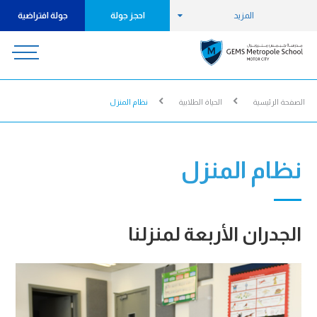
المزيد
احجز جولة
جولة افتراضية
الصفحة الرئيسية
الحياة الطلابية
نظام المنزل
نظام المنزل
الجدران الأربعة لمنزلنا