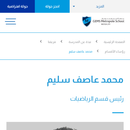
المزيد
احجز جولة
جولة افتراضية
الصفحة الرئيسية
نبذة عن المدرسة
فريقنا
رؤساء الأقسام
محمد عاصف سليم
محمد عاصف سليم
رئيس قسم الرياضيات