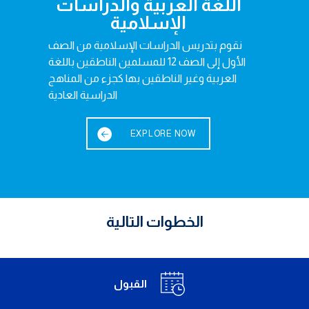
اللغة العربية والدراسات
الإسلامية
نقوم بتدريس الدراسات الإسلامية من الصف
الأول إلى الصف 12 للمسلمين الناطقين باللغة
العربية وغير الناطقين بها كجزء من المناهج
الدراسية العادية
EXPLORE NOW
الخطوات التالية
القبول