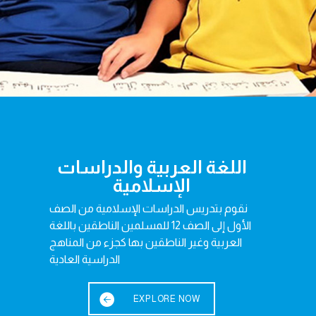
اللغة العربية والدراسات
الإسلامية
نقوم بتدريس الدراسات الإسلامية من الصف
الأول إلى الصف 12 للمسلمين الناطقين باللغة
العربية وغير الناطقين بها كجزء من المناهج
الدراسية العادية
EXPLORE NOW