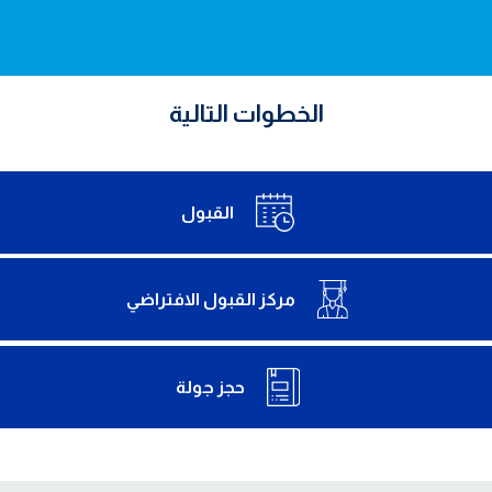
الخطوات التالية
القبول
مركز القبول الافتراضي
حجز جولة