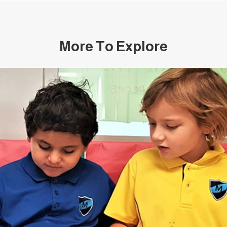
More To Explore